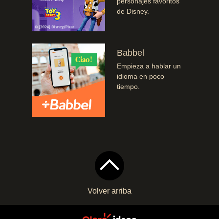
personajes favoritos
de Disney.
Babbel
Empieza a hablar un
idioma en poco
tiempo.
Volver arriba