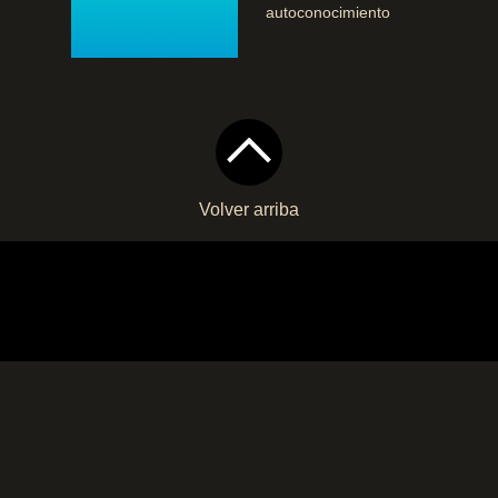
autoconocimiento
Volver arriba