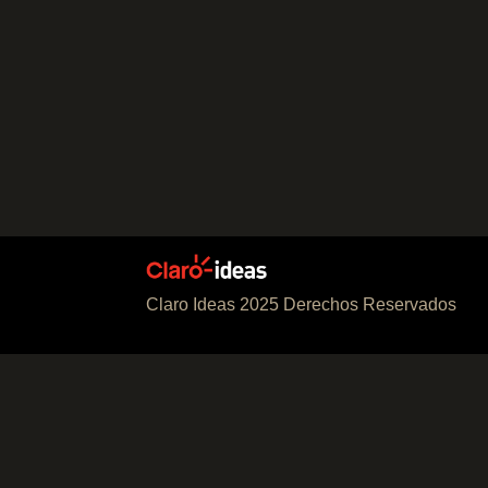
Claro Ideas 2025 Derechos Reservados